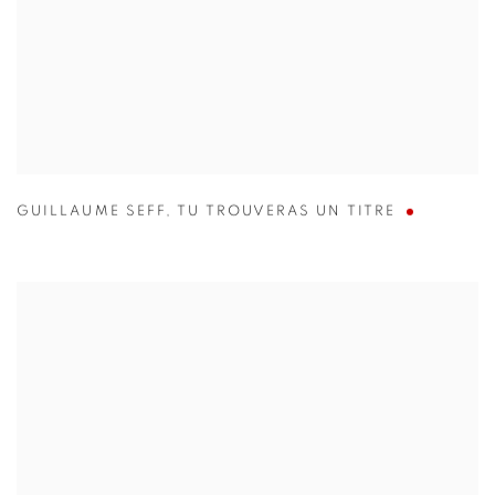
GUILLAUME SEFF
,
TU TROUVERAS UN TITRE