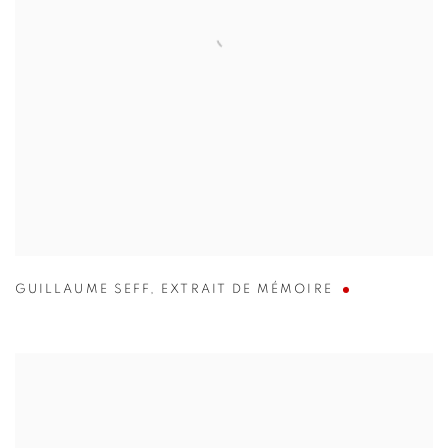
GUILLAUME SEFF
,
EXTRAIT DE MÉMOIRE