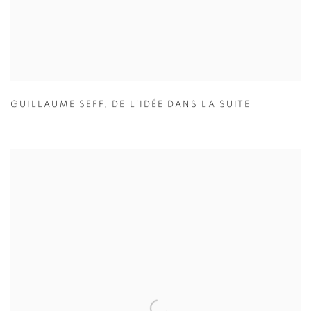
GUILLAUME SEFF
,
DE L’IDÉE DANS LA SUITE