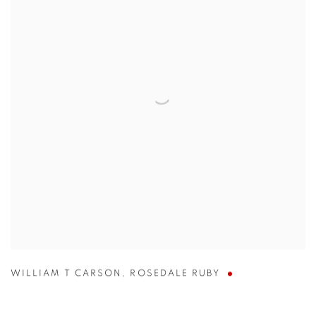
WILLIAM T CARSON
,
ROSEDALE RUBY