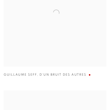
GUILLAUME SEFF
,
D’UN BRUIT DES AUTRES