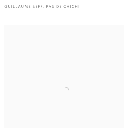
GUILLAUME SEFF
,
PAS DE CHICHI