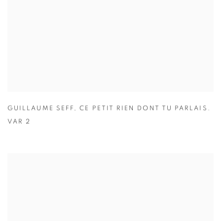
GUILLAUME SEFF
,
CE PETIT RIEN DONT TU PARLAIS.
VAR 2