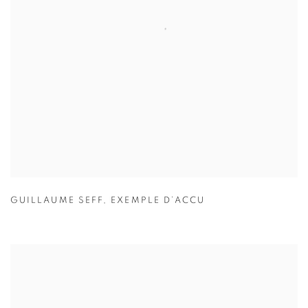
GUILLAUME SEFF
,
EXEMPLE D’ACCU