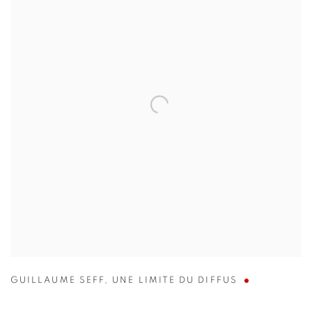
GUILLAUME SEFF
,
UNE LIMITE DU DIFFUS