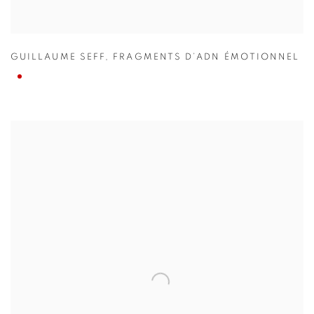
GUILLAUME SEFF
,
FRAGMENTS D’ADN ÉMOTIONNEL