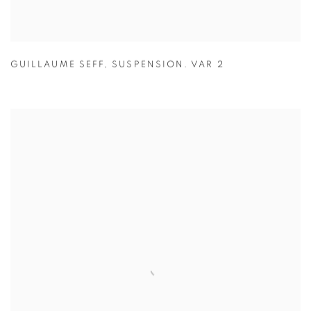
GUILLAUME SEFF
,
SUSPENSION. VAR 2