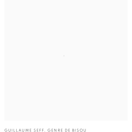
GUILLAUME SEFF
,
GENRE DE BISOU