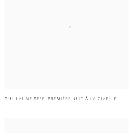
GUILLAUME SEFF
,
PREMIÈRE NUIT À LA CIVELLE