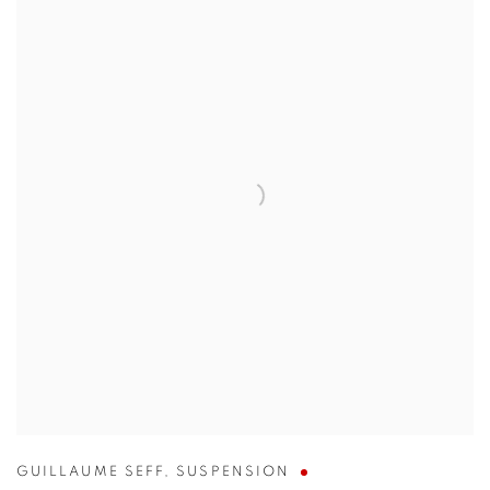
GUILLAUME SEFF
,
SUSPENSION