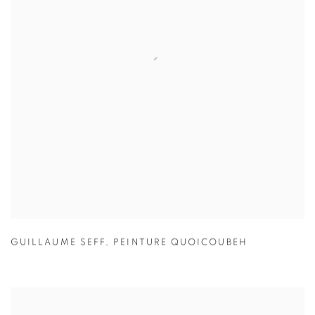
GUILLAUME SEFF
,
PEINTURE QUOICOUBEH