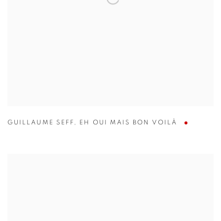
GUILLAUME SEFF
,
EH OUI MAIS BON VOILÀ