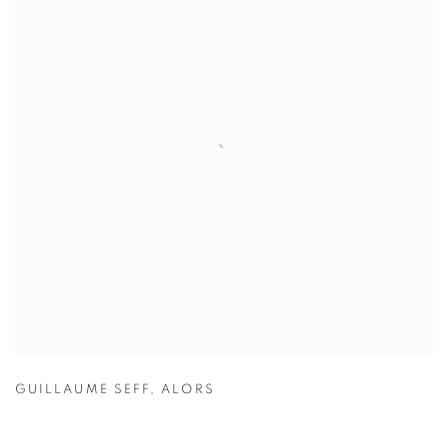
GUILLAUME SEFF
,
ALORS