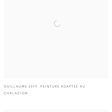
GUILLAUME SEFF
,
PEINTURE ADAPTÉE AU
CHALAZION