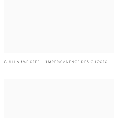
GUILLAUME SEFF
,
L’IMPERMANENCE DES CHOSES