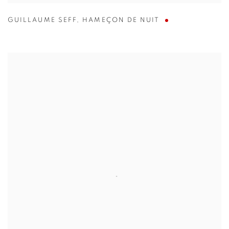
GUILLAUME SEFF
,
HAMEÇON DE NUIT