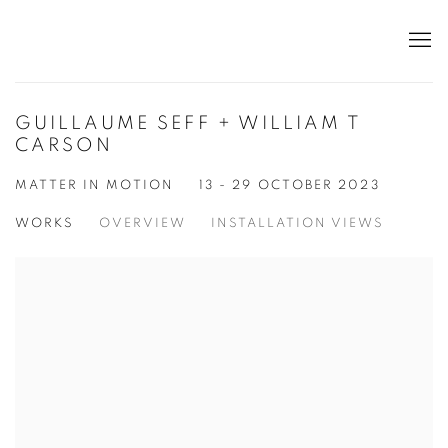
GUILLAUME SEFF + WILLIAM T
CARSON
MATTER IN MOTION
13 - 29 OCTOBER 2023
WORKS
OVERVIEW
INSTALLATION VIEWS