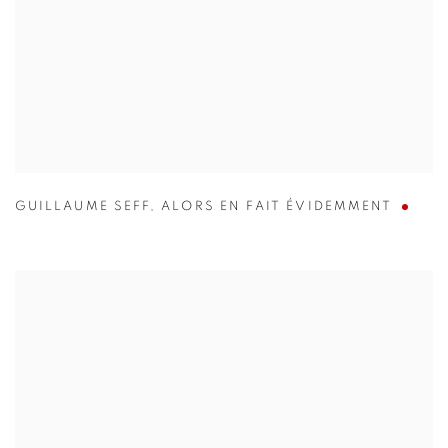
GUILLAUME SEFF
,
ALORS EN FAIT ÉVIDEMMENT