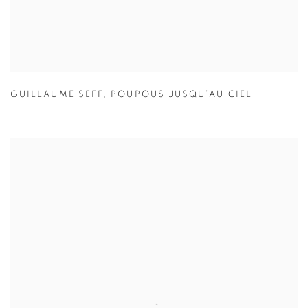
GUILLAUME SEFF
,
POUPOUS JUSQU’AU CIEL