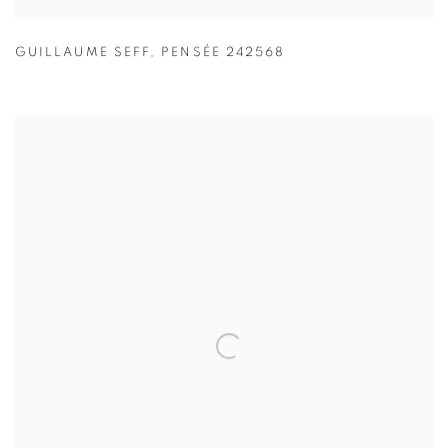
GUILLAUME SEFF
,
PENSÉE 242568