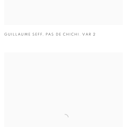
GUILLAUME SEFF
,
PAS DE CHICHI. VAR 2